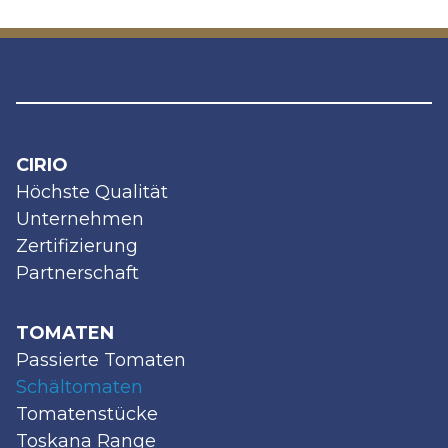
CIRIO
Höchste Qualität
Unternehmen
Zertifizierung
Partnerschaft
TOMATEN
Passierte Tomaten
Schältomaten
Tomatenstücke
Toskana Range