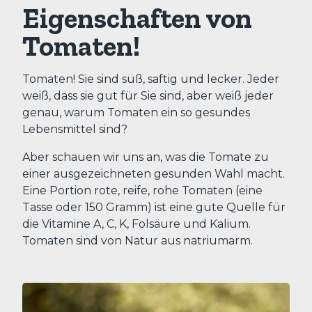
Eigenschaften von
Tomaten!
Tomaten! Sie sind süß, saftig und lecker. Jeder
weiß, dass sie gut für Sie sind, aber weiß jeder
genau, warum Tomaten ein so gesundes
Lebensmittel sind?
Aber schauen wir uns an, was die Tomate zu
einer ausgezeichneten gesunden Wahl macht.
Eine Portion rote, reife, rohe Tomaten (eine
Tasse oder 150 Gramm) ist eine gute Quelle für
die Vitamine A, C, K, Folsäure und Kalium.
Tomaten sind von Natur aus natriumarm.