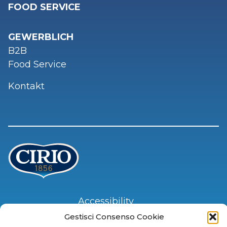
FOOD SERVICE
GEWERBLICH
B2B
Food Service
Kontakt
Accessibility
Privacy Policy
Gestisci Consenso Cookie