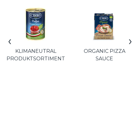
‹
›
KLIMANEUTRAL
ORGANIC PIZZA
PRODUKTSORTIMENT
SAUCE