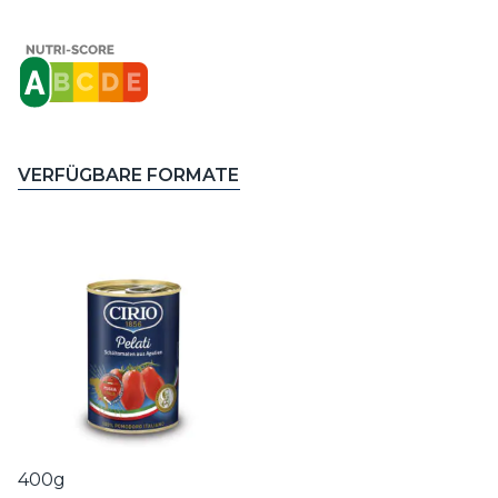
VERFÜGBARE FORMATE
400g