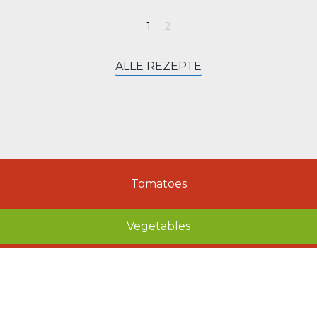
ALLE REZEPTE
Tomatoes
Vegetables