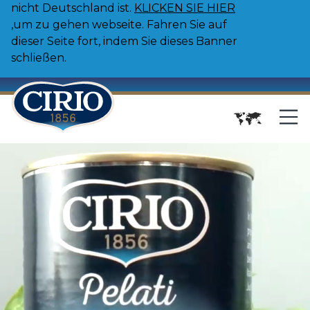
nicht Deutschland ist.
KLICKEN SIE HIER
,um zu gehen webseite. Fahren Sie auf
dieser Seite fort, indem Sie dieses Banner
schließen.