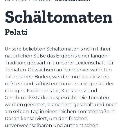
Schältomaten
Pelati
Unsere beliebten Schältomaten sind mit ihrer
natürlichen Süße das Ergebnis einer langen
Tradition, gepaart mit unserer Leidenschaft für
Tomaten. Gewachsen auf sonnenverwöhnten
italienischen Böden, werden nur die dicksten,
reifsten und saftigsten Tomaten mit genau der
richtigen Farbintensität, Konsistenz und
Geschmacksstärke ausgesucht. Die Tomaten
werden geerntet, blanchiert, geschält und noch
am selben Tag in einer reichen Tomatensoße in
Dosen konserviert, um den frischen,
unverwechselbaren und authentischen