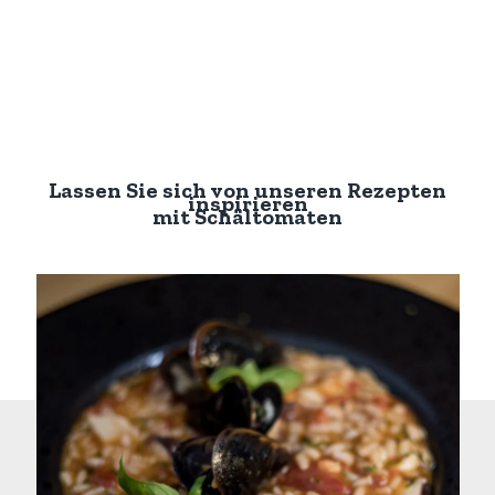
Lassen Sie sich von unseren Rezepten
inspirieren
mit
Schältomaten