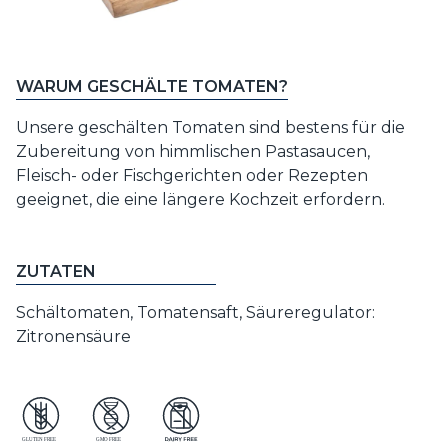
WARUM GESCHÄLTE TOMATEN?
Unsere geschälten Tomaten sind bestens für die
Zubereitung von himmlischen Pastasaucen,
Fleisch- oder Fischgerichten oder Rezepten
geeignet, die eine längere Kochzeit erfordern.
ZUTATEN
Schältomaten, Tomatensaft, Säureregulator:
Zitronensäure