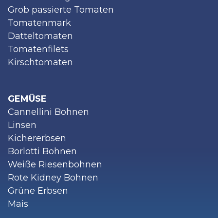
Grob passierte Tomaten
Tomatenmark
Datteltomaten
Tomatenfilets
Kirschtomaten
GEMÜSE
Cannellini Bohnen
Linsen
Kichererbsen
Borlotti Bohnen
Weiße Riesenbohnen
Rote Kidney Bohnen
Grüne Erbsen
Mais