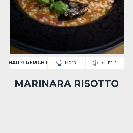
HAUPTGERICHT
Hard
50 min
MARINARA RISOTTO