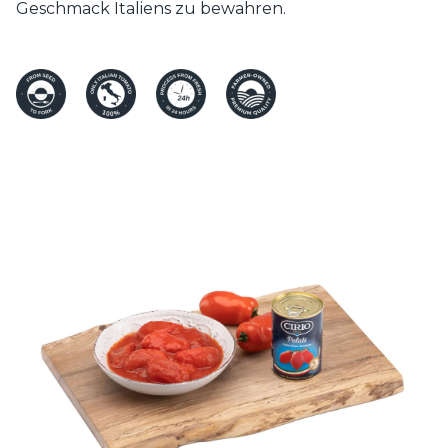
Geschmack Italiens zu bewahren.