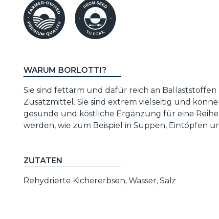
WARUM BORLOTTI?
Sie sind fettarm und dafür reich an Ballaststoffe
Zusatzmittel. Sie sind extrem vielseitig und könn
gesunde und köstliche Ergänzung für eine Reihe
werden, wie zum Beispiel in Suppen, Eintöpfen un
ZUTATEN
Rehydrierte Kichererbsen, Wasser, Salz