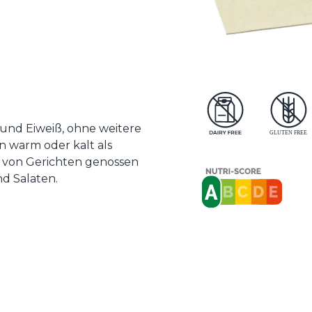
n und Eiweiß, ohne weitere
en warm oder kalt als
 von Gerichten genossen
d Salaten.