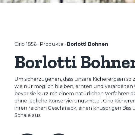
Cirio 1856
·
Produkte
·
Borlotti Bohnen
Borlotti Bohne
Um sicherzugehen, dass unsere Kichererbsen so 
wie nur möglich bleiben, ernten und verarbeiten wi
bevor sie kurz mit einem natürlichen Verfahren
ohne jegliche Konservierungsmittel. Cirio Kicher
ihren reichen Geschmack, einen knusprigen Biss 
Schale aus.