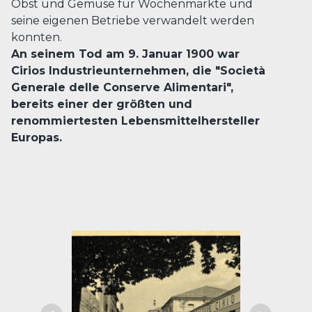
Obst und Gemüse für Wochenmärkte und
seine eigenen Betriebe verwandelt werden
konnten.
An seinem Tod am 9. Januar 1900 war
Cirios Industrieunternehmen, die "Società
Generale delle Conserve Alimentari",
bereits einer der größten und
renommiertesten Lebensmittelhersteller
Europas.