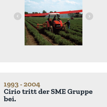
1993 - 2004
Cirio tritt der SME Gruppe
bei.