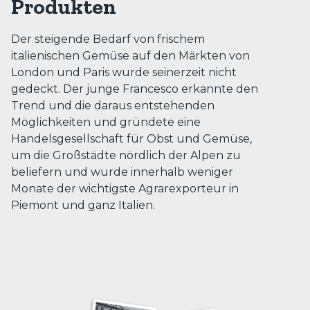
Produkten
Der steigende Bedarf von frischem
italienischen Gemüse auf den Märkten von
London und Paris wurde seinerzeit nicht
gedeckt. Der junge Francesco erkannte den
Trend und die daraus entstehenden
Möglichkeiten und gründete eine
Handelsgesellschaft für Obst und Gemüse,
um die Großstädte nördlich der Alpen zu
beliefern und wurde innerhalb weniger
Monate der wichtigste Agrarexporteur in
Piemont und ganz Italien.