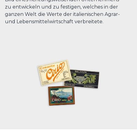
zu entwickeln und zu festigen, welches in der
ganzen Welt die Werte der italienischen Agrar-
und Lebensmittelwirtschaft verbreitete.