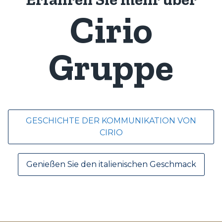
Cirio
Gruppe
GESCHICHTE DER KOMMUNIKATION VON
CIRIO
Genießen Sie den italienischen Geschmack