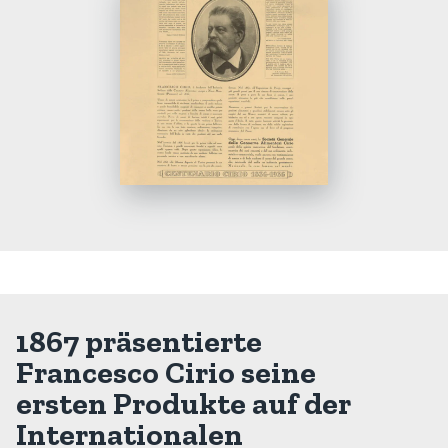
1867 präsentierte
Francesco Cirio seine
ersten Produkte auf der
Internationalen