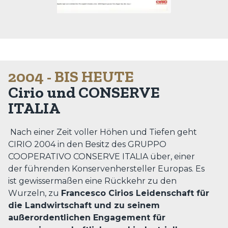
2004 - BIS HEUTE
Cirio und CONSERVE
ITALIA
Nach einer Zeit voller Höhen und Tiefen geht
CIRIO 2004 in den Besitz des GRUPPO
COOPERATIVO CONSERVE ITALIA über, einer
der führenden Konservenhersteller Europas. Es
ist gewissermaßen eine Rückkehr zu den
Wurzeln, zu
Francesco Cirios Leidenschaft für
die Landwirtschaft und zu seinem
außerordentlichen Engagement für