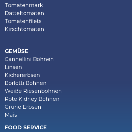
Tomatenmark
Datteltomaten
Tomatenfilets
Kirschtomaten
GEMÜSE
Cannellini Bohnen
Linsen
Kichererbsen
Borlotti Bohnen
Weiße Riesenbohnen
Rote Kidney Bohnen
Grüne Erbsen
Mais
FOOD SERVICE