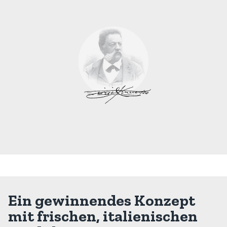
Ein gewinnendes Konzept
mit frischen, italienischen