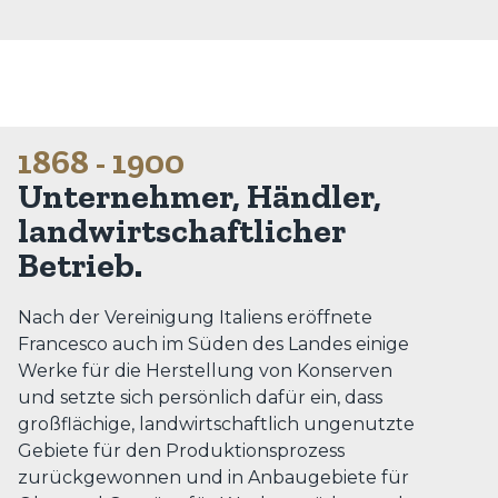
1868 - 1900
Unternehmer, Händler,
landwirtschaftlicher
Betrieb.
Nach der Vereinigung Italiens eröffnete
Francesco auch im Süden des Landes einige
Werke für die Herstellung von Konserven
und setzte sich persönlich dafür ein, dass
großflächige, landwirtschaftlich ungenutzte
Gebiete für den Produktionsprozess
zurückgewonnen und in Anbaugebiete für