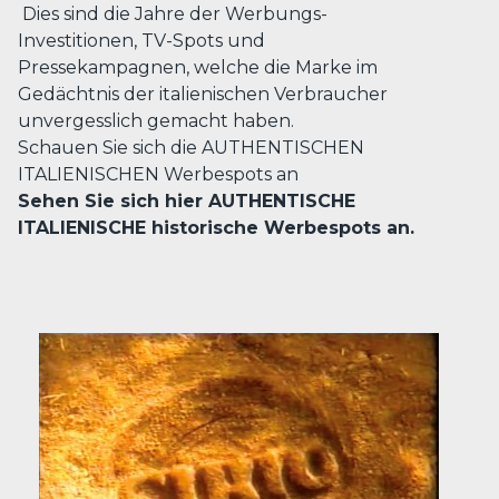
Dies sind die Jahre der Werbungs-
Investitionen, TV-Spots und
Pressekampagnen, welche die Marke im
Gedächtnis der italienischen Verbraucher
unvergesslich gemacht haben.
Schauen Sie sich die AUTHENTISCHEN
ITALIENISCHEN Werbespots an
Sehen Sie sich hier AUTHENTISCHE
ITALIENISCHE historische Werbespots an.