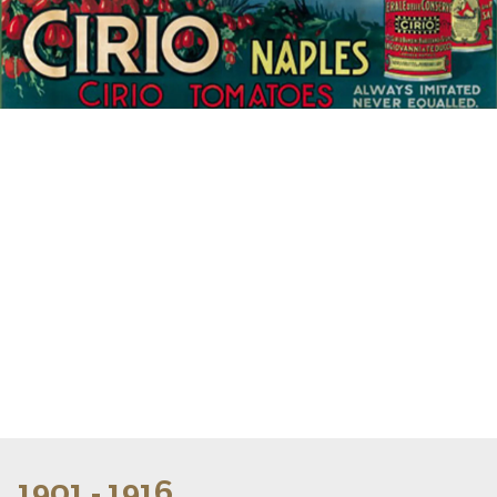
1901 - 1916