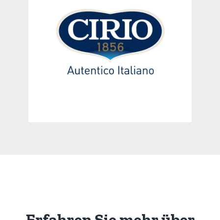
Erfahren Sie mehr über