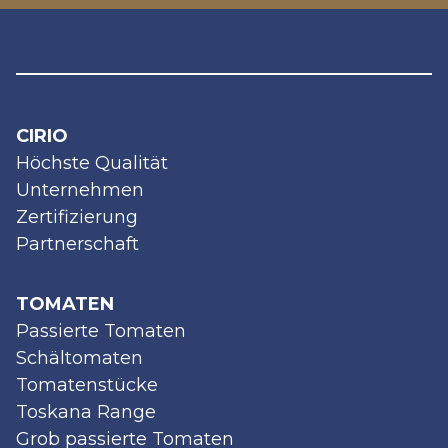
CIRIO
Höchste Qualität
Unternehmen
Zertifizierung
Partnerschaft
TOMATEN
Passierte Tomaten
Schältomaten
Tomatenstücke
Toskana Range
Grob passierte Tomaten