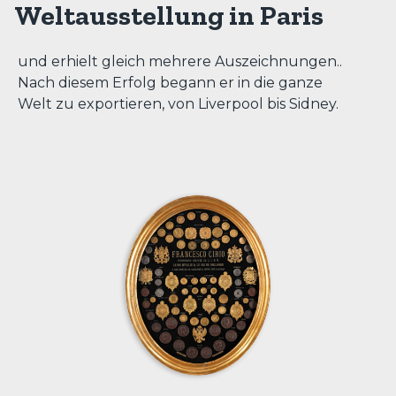
Weltausstellung in Paris
und erhielt gleich mehrere Auszeichnungen..
Nach diesem Erfolg begann er in die ganze
Welt zu exportieren, von Liverpool bis Sidney.