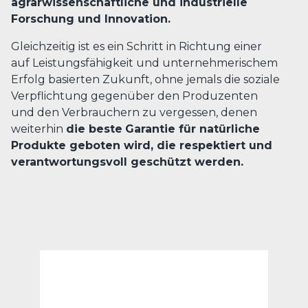
agrarwissenschaftliche und industrielle
Forschung und Innovation.
Gleichzeitig ist es ein Schritt in Richtung einer
auf Leistungsfähigkeit und unternehmerischem
Erfolg basierten Zukunft, ohne jemals die soziale
Verpflichtung gegenüber den Produzenten
und den Verbrauchern zu vergessen, denen
weiterhin
die beste
Garantie für natürliche
Produkte geboten wird, die respektiert und
verantwortungsvoll geschützt werden.