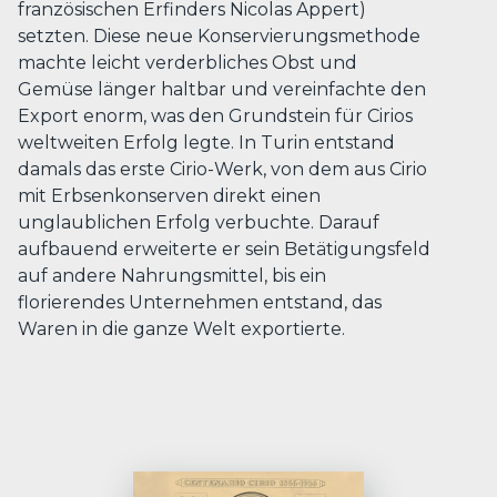
französischen Erfinders Nicolas Appert)
setzten. Diese neue Konservierungsmethode
machte leicht verderbliches Obst und
Gemüse länger haltbar und vereinfachte den
Export enorm, was den Grundstein für Cirios
weltweiten Erfolg legte. In Turin entstand
damals das erste Cirio-Werk, von dem aus Cirio
mit Erbsenkonserven direkt einen
unglaublichen Erfolg verbuchte. Darauf
aufbauend erweiterte er sein Betätigungsfeld
auf andere Nahrungsmittel, bis ein
florierendes Unternehmen entstand, das
Waren in die ganze Welt exportierte.