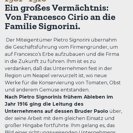
Ein großes Vermächtnis:
Von Francesco Cirio an die
Familie Signorini.
Der Miteigentümer Pietro Signorini übernahm
die Geschäftsführung vom Firmengründer, um
auf Francesco‘s Erbe aufzubauen und die Firma
in die Zukunft zu führen. Ihm ist es zu
verdanken, daß das Unternehmen fest in der
Region um Neapel verwurzelt ist, wo neue
Werke für die Konservierung von Tomaten, Obst
und anderem Gemüse entstanden.
Nach Pietro Signorinis frühem Ableben im
Jahr 1916 ging die Leitung des
Unternehmens auf dessen Bruder Paolo
über,
der seine Arbeit mit dem gleichen Einsatz und
großer Hingabe fortführte. Ihm gelang es, das
Bild eines richtungsweisenden Unternehmens