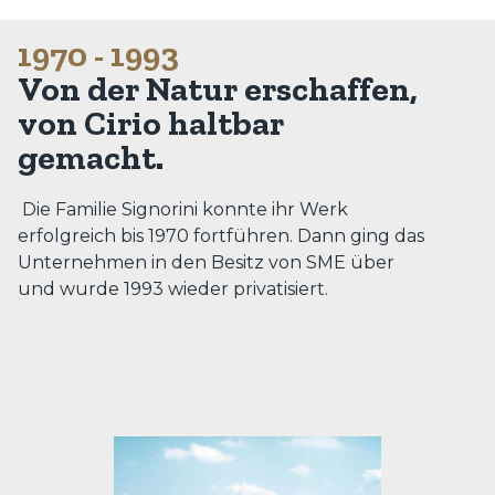
1970 - 1993
Von der Natur erschaffen,
von Cirio haltbar
gemacht.
Die Familie Signorini konnte ihr Werk
erfolgreich bis 1970 fortführen. Dann ging das
Unternehmen in den Besitz von SME über
und wurde 1993 wieder privatisiert.