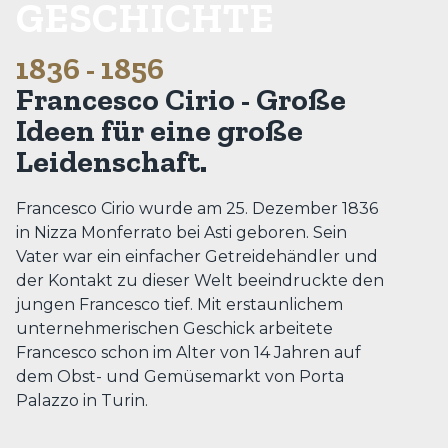
GESCHICHTE
1836 - 1856
Francesco Cirio - Große
Ideen für eine große
Leidenschaft.
Francesco Cirio wurde am 25. Dezember 1836
in Nizza Monferrato bei Asti geboren. Sein
Vater war ein einfacher Getreidehändler und
der Kontakt zu dieser Welt beeindruckte den
jungen Francesco tief. Mit erstaunlichem
unternehmerischen Geschick arbeitete
Francesco schon im Alter von 14 Jahren auf
dem Obst- und Gemüsemarkt von Porta
Palazzo in Turin.