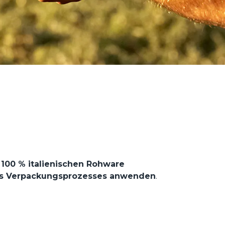
 100 % italienischen Rohware
des Verpackungsprozesses anwenden
.