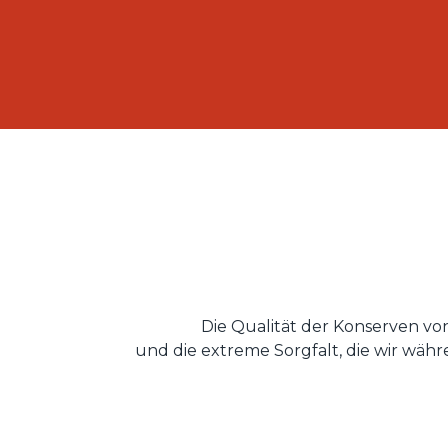
Die Qualität der Konserven vo
und die extreme Sorgfalt, die wir wäh