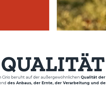
QUALITÄT
n Cirio beruht auf der außergewöhnlichen
Qualität der
rend
des Anbaus, der Ernte, der Verarbeitung und 