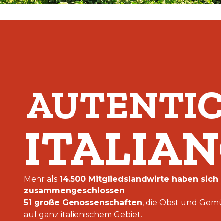
AUTENTI
ITALIA
Mehr als
14.500 Mitgliedslandwirte haben sich
zusammengeschlossen
51 große Genossenschaften
, die Obst und Ge
auf ganz italienischem Gebiet.