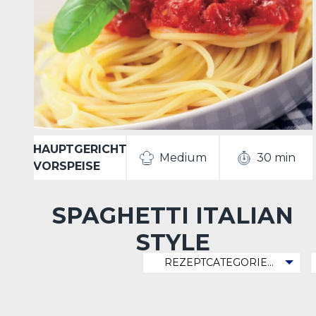
HAUPTGERICHT
Medium
30 min
VORSPEISE
SPAGHETTI ITALIAN
STYLE
Rezeptcategorie