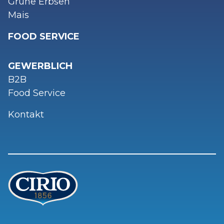
Grüne Erbsen
Mais
FOOD SERVICE
GEWERBLICH
B2B
Food Service
Kontakt