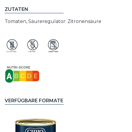
ZUTATEN
Tomaten, Säureregulator: Zitronensäure
VERFÜGBARE FORMATE