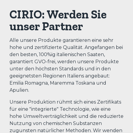
CIRIO: Werden Sie
unser Partner
Alle unsere Produkte garantieren eine sehr
hohe und zertifizierte Qualität. Angefangen bei
den besten, 100%ig italienischen Saaten,
garantiert GVO-frei, werden unsere Produkte
unter den höchsten Standards und in den
geeignetsten Regionen Italiens angebaut:
Emilia Romagna, Maremma Toskana und
Apulien.
Unsere Produktion rühmt sich eines Zertifikats
für eine "integrierte" Technologie, wie eine
hohe Umweltverträglichkeit und die reduzierte
Nutzung von chemischen Substanzen
zugunsten natürlicher Methoden. Wir wenden