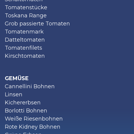
Tomatenstücke
Toskana Range
Grob passierte Tomaten
Tomatenmark
Datteltomaten
Tomatenfilets
Kirschtomaten
GEMÜSE
Cannellini Bohnen
Linsen
Kichererbsen
Borlotti Bohnen
Weiße Riesenbohnen
Rote Kidney Bohnen