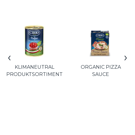
‹
›
KLIMANEUTRAL
ORGANIC PIZZA
PRODUKTSORTIMENT
SAUCE