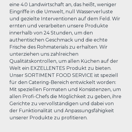
eine 4.0 Landwirtschaft an, das heißt, weniger
Eingriffe in die Umwelt, null Wasserverluste
und gezielte Interventionen auf dem Feld. Wir
ernten und verarbeiten unsere Produkte
innerhalb von 24 Stunden, um den
authentischen Geschmack und die echte
Frische des Rohmaterials zu erhalten. Wir
unterziehen uns zahlreichen
Qualitätskontrollen, um allen Küchen auf der
Welt ein EXZELLENTES Produkt zu bieten.
Unser SORTIMENT FOOD SERVICE ist speziell
für den Catering-Bereich entwickelt worden:
Mit speziellen Formaten und Konsistenzen, um
allen Profi-Chefs die Möglichkeit zu geben, ihre
Gerichte zu vervollständigen und dabei von
der Funktionalität und Anpassungsfähigkeit
unserer Produkte zu profitieren.