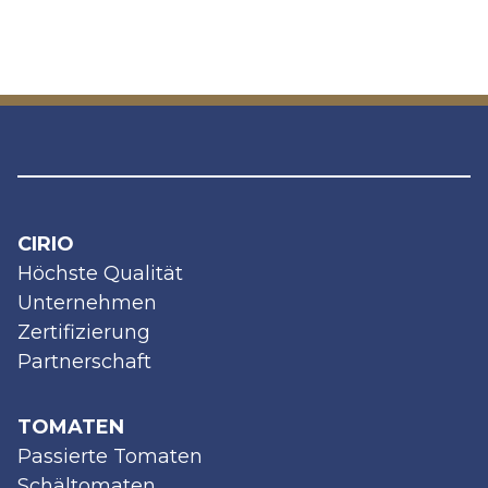
CIRIO
Höchste Qualität
Unternehmen
Zertifizierung
Partnerschaft
TOMATEN
Passierte Tomaten
Schältomaten