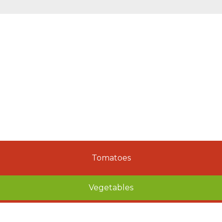
Tomatoes
Vegetables