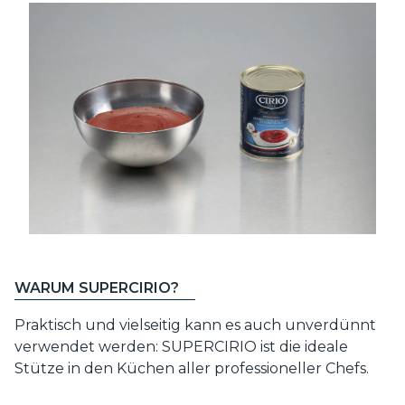
WARUM SUPERCIRIO?
Praktisch und vielseitig kann es auch unverdünnt
verwendet werden: SUPERCIRIO ist die ideale
Stütze in den Küchen aller professioneller Chefs.