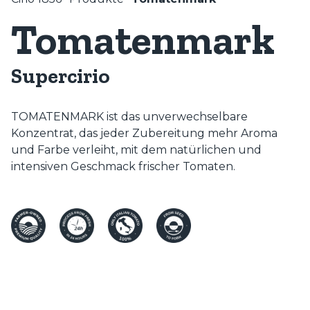
Tomatenmark
Supercirio
TOMATENMARK ist das unverwechselbare
Konzentrat, das jeder Zubereitung mehr Aroma
und Farbe verleiht, mit dem natürlichen und
intensiven Geschmack frischer Tomaten.